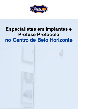
Especialistas em Implantes e
Prótese Protocolo
no Centro de Belo Horizonte