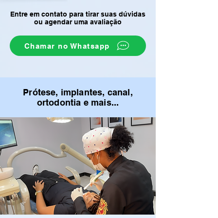
Entre em contato para tirar suas dúvidas
ou agendar uma avaliação
Chamar no Whatsapp
Prótese, implantes, canal,
ortodontia e mais...